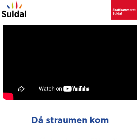
Då straumen kom