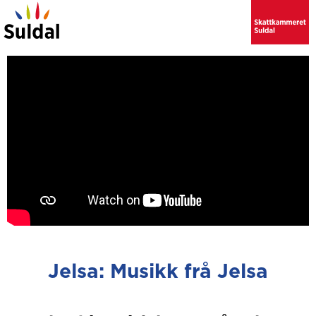
Jelsa: Musikk frå Jelsa