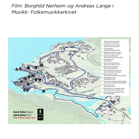
Film: Borghild Nerheim og Andreas Lange I
Musikk: Folkemusikkarkivet