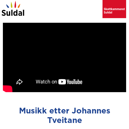
Musikk etter Johannes
Tveitane