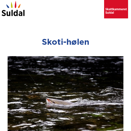
Skoti-hølen