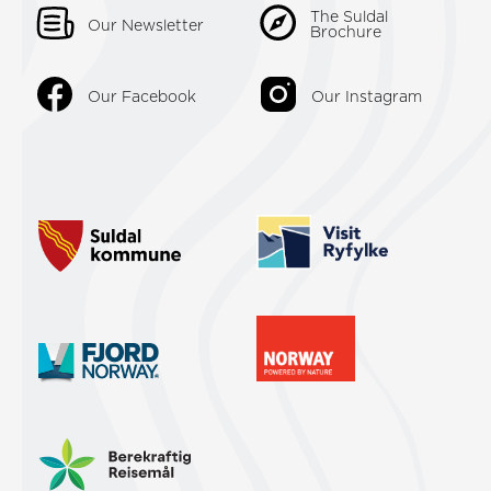
The Suldal
Our Newsletter
Brochure
Our Facebook
Our Instagram