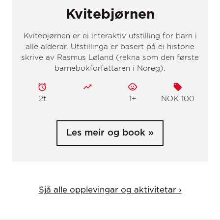
Sjå alle opplevingar og aktivitetar ›