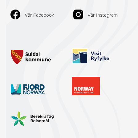
Vår Facebook
Vår Instagram