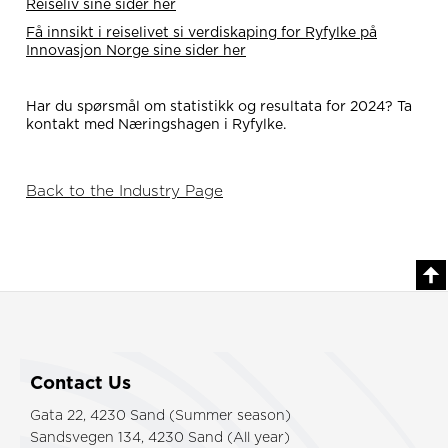
Reiseliv sine sider her
Få innsikt i reiselivet si verdiskaping for Ryfylke på
Innovasjon Norge sine sider her
Har du spørsmål om statistikk og resultata for 2024? Ta
kontakt med Næringshagen i Ryfylke.
Back to the Industry Page
Contact Us
Gata 22, 4230 Sand (Summer season)
Sandsvegen 134, 4230 Sand (All year)