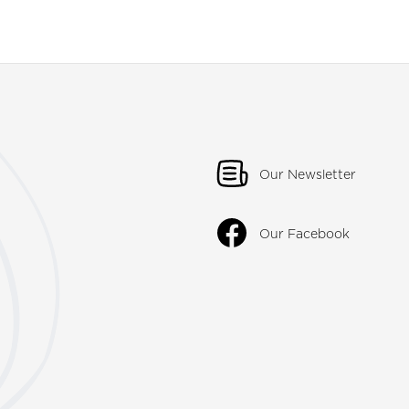
Our Newsletter
Our Facebook