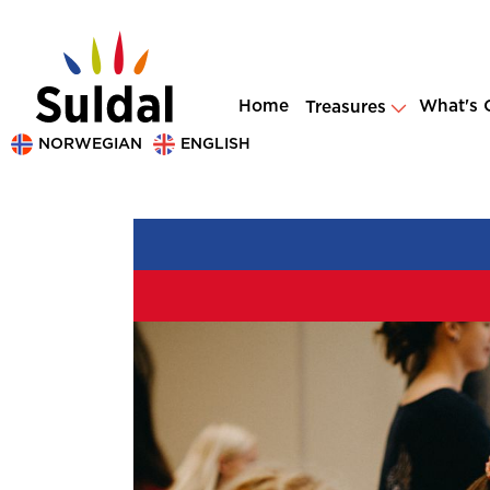
Home
What's 
Treasures
NORWEGIAN
ENGLISH