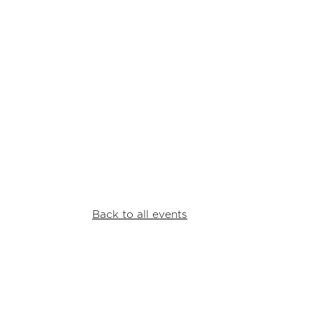
Back to all events