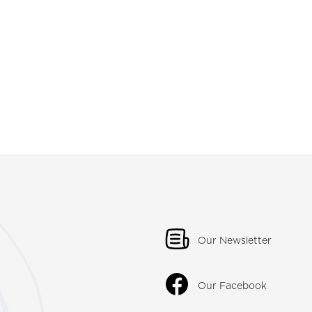
Our Newsletter
Our Facebook