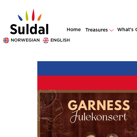
Home
What's 
Treasures
NORWEGIAN
ENGLISH