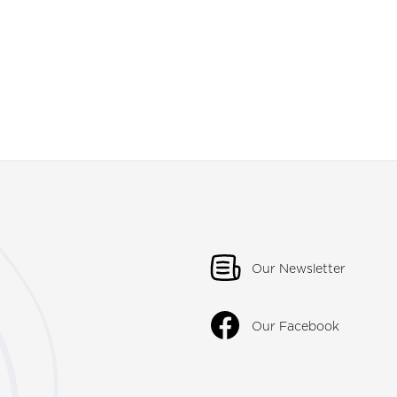
Our Newsletter
Our Facebook