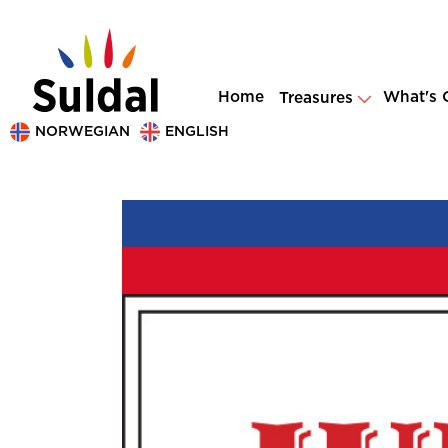
Home
What's 
Treasures
NORWEGIAN
ENGLISH