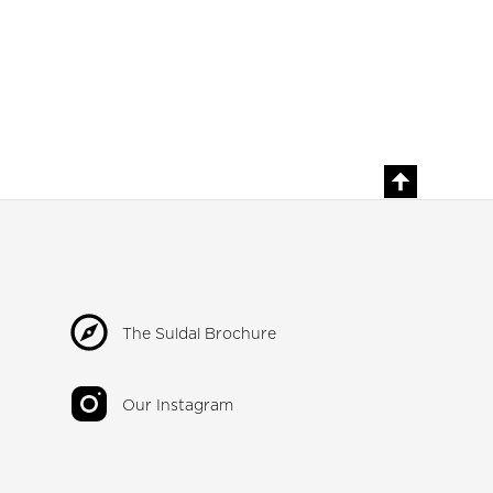
The Suldal Brochure
Our Instagram