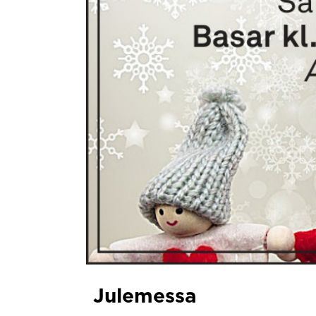
Julemessa