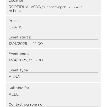
Location:
ROPEIDHALVØYA
/
Hebnesvegen 1795, 4235
Hebnes
Prices:
GRATIS
Event starts:
12/4/2025
12:00
, at
Event ends:
12/4/2025
15:00
, at
Event type:
ANNA
Suitable for:
ALLE
Contact person(s):