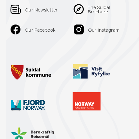
The Suldal
Our Newsletter
Brochure
Our Facebook
Our Instagram