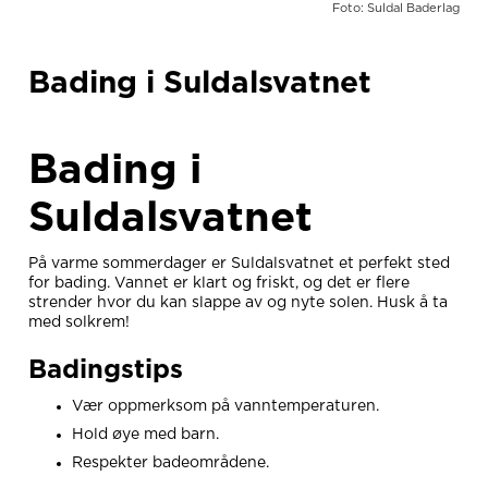
Foto: Suldal Baderlag
Bading i Suldalsvatnet
Bading i
Suldalsvatnet
På varme sommerdager er Suldalsvatnet et perfekt sted
for bading. Vannet er klart og friskt, og det er flere
strender hvor du kan slappe av og nyte solen. Husk å ta
med solkrem!
Badingstips
Vær oppmerksom på vanntemperaturen.
Hold øye med barn.
Respekter badeområdene.