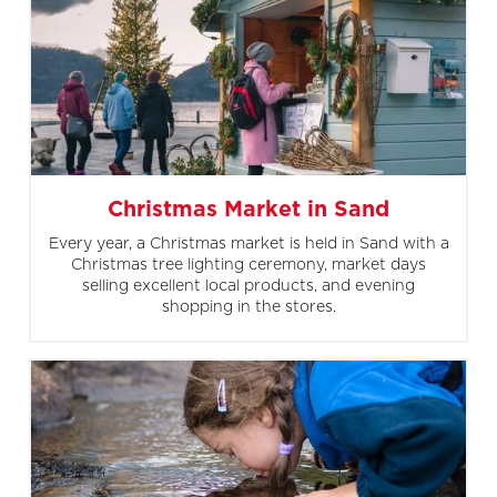
Christmas Market in Sand
Every year, a Christmas market is held in Sand with a
Christmas tree lighting ceremony, market days
selling excellent local products, and evening
shopping in the stores.