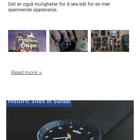
Det er også muligheter for å leie båt for en mer
spennende opplevelse.
Read more »
Historic Sites in Suldal