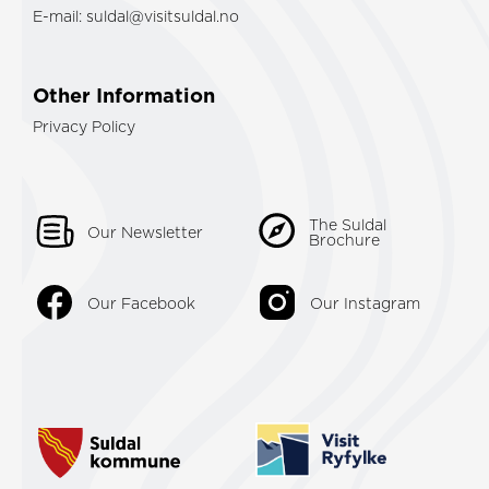
E-mail:
suldal@visitsuldal.no
Other Information
Privacy Policy
The Suldal
Our Newsletter
Brochure
Our Facebook
Our Instagram