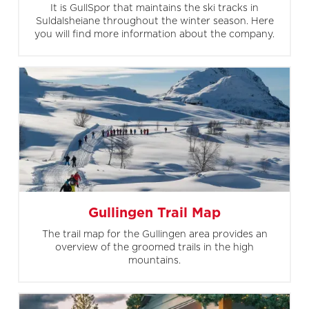
It is GullSpor that maintains the ski tracks in
Suldalsheiane throughout the winter season. Here
you will find more information about the company.
Gullingen Trail Map
The trail map for the Gullingen area provides an
overview of the groomed trails in the high
mountains.