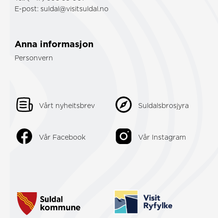
E-post:
suldal@visitsuldal.no
Anna informasjon
Personvern
Vårt nyheitsbrev
Suldalsbrosjyra
Vår Facebook
Vår Instagram