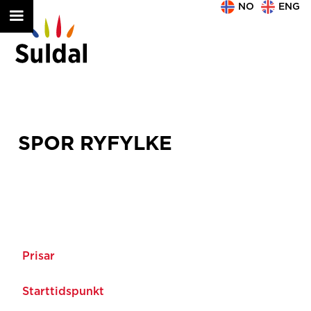
NO
ENG
SPOR RYFYLKE