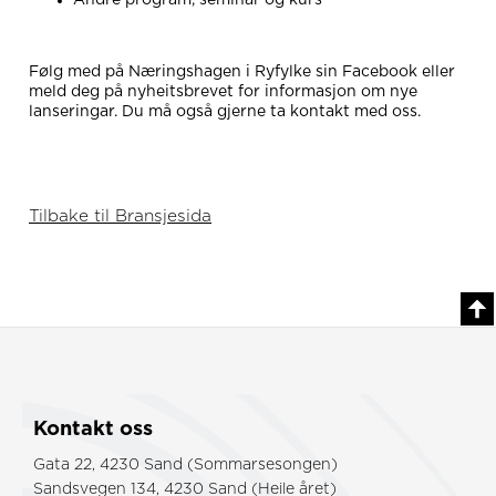
Andre program, seminar og kurs
Følg med på Næringshagen i Ryfylke sin Facebook eller
meld deg på nyheitsbrevet for informasjon om nye
lanseringar. Du må også gjerne ta kontakt med oss.
Tilbake til Bransjesida
Kontakt oss
Gata 22, 4230 Sand (Sommarsesongen)
Sandsvegen 134, 4230 Sand (Heile året)