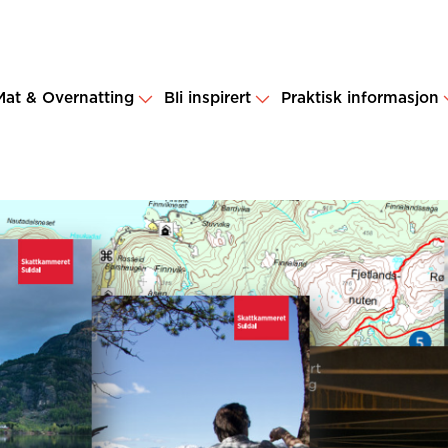
Mat & Overnatting
Bli inspirert
Praktisk informasjon