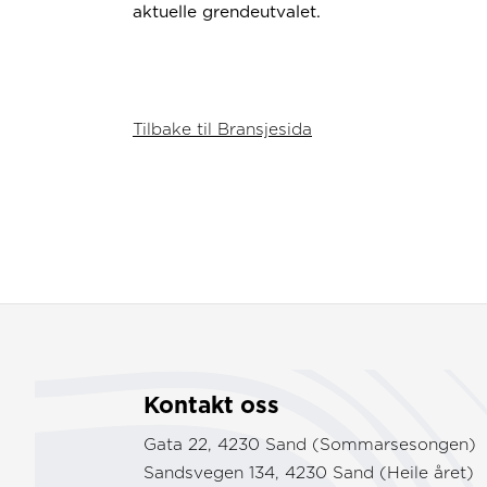
aktuelle grendeutvalet.
Tilbake til Bransjesida
Kontakt oss
Gata 22, 4230 Sand (Sommarsesongen)
Sandsvegen 134, 4230 Sand (Heile året)