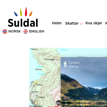
Heim
Kva skjer
Skattar
NORSK
ENGLISH