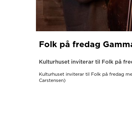
Folk på fredag Gamma
Kulturhuset inviterar til Folk på
Kulturhuset inviterar til Folk på fredag
Carstensen)