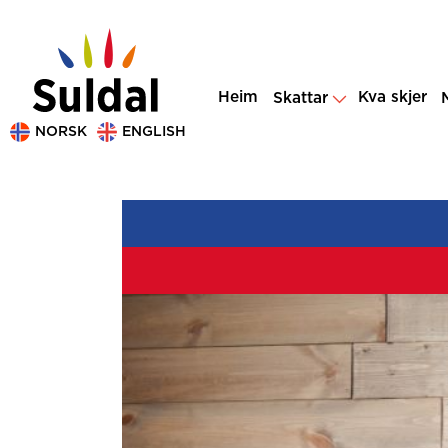
Heim
Kva skjer
Skattar
NORSK
ENGLISH