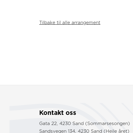
Tilbake til alle arrangement
Kontakt oss
Gata 22, 4230 Sand (Sommarsesongen)
Sandsvegen 134, 4230 Sand (Heile året)