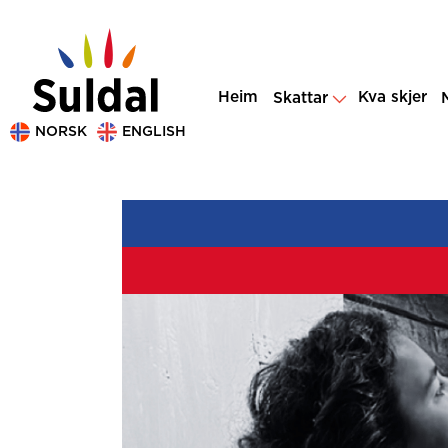
Heim
Kva skjer
Skattar
NORSK
ENGLISH