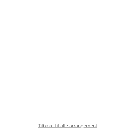
Tilbake til alle arrangement