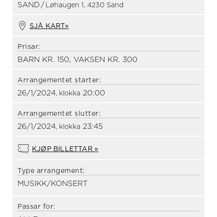
SAND
/
Løhaugen 1, 4230 Sand
SJÅ KART»
Prisar:
BARN KR. 150, VAKSEN KR. 300
Arrangementet starter:
26/1/2024
20:00
, klokka
Arrangementet slutter:
26/1/2024
23:45
, klokka
KJØP BILLETTAR »
Type arrangement:
MUSIKK/KONSERT
Passar for: