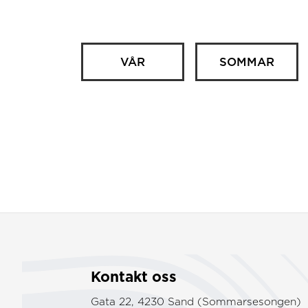
VÅR
SOMMAR
Kontakt oss
Gata 22, 4230 Sand (Sommarsesongen)