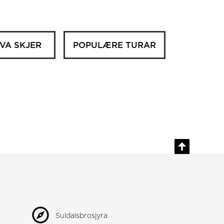
VA SKJER
POPULÆRE TURAR
Suldalsbrosjyra