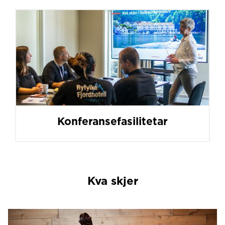
Konferansefasilitetar
Kva skjer