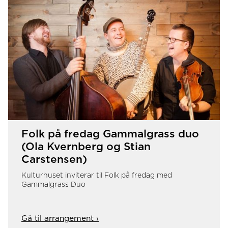
Folk på fredag Gammalgrass duo
(Ola Kvernberg og Stian
Carstensen)
Kulturhuset inviterar til Folk på fredag med
Gammalgrass Duo
Gå til arrangement ›