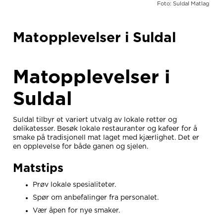
Foto: Suldal Matlag
Matopplevelser i Suldal
Matopplevelser i
Suldal
Suldal tilbyr et variert utvalg av lokale retter og
delikatesser. Besøk lokale restauranter og kafeer for å
smake på tradisjonell mat laget med kjærlighet. Det er
en opplevelse for både ganen og sjelen.
Matstips
Prøv lokale spesialiteter.
Spør om anbefalinger fra personalet.
Vær åpen for nye smaker.