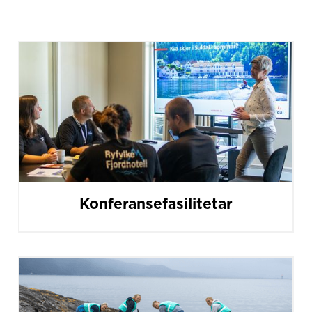
Konferansefasilitetar