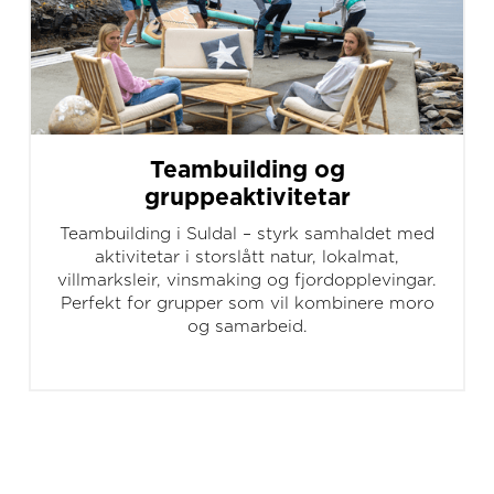
Teambuilding og
gruppeaktivitetar
Teambuilding i Suldal – styrk samhaldet med
aktivitetar i storslått natur, lokalmat,
villmarksleir, vinsmaking og fjordopplevingar.
Perfekt for grupper som vil kombinere moro
og samarbeid.