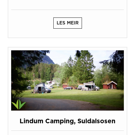
LES MEIR
Lindum Camping, Suldalsosen