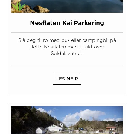
Nesflaten Kai Parkering
Slå deg til ro med bu- eller campingbil på
flotte Nesflaten med utsikt over
Suldalsvatnet.
LES MEIR