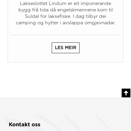
Lakseslottet Lindum er eit imponerande
bygg frå tida då engelskmennene kom til
Suldal for laksefiske. I dag tilbyr dei
camping og hytter i avslappa omgjevnadar.
LES MEIR
Kontakt oss