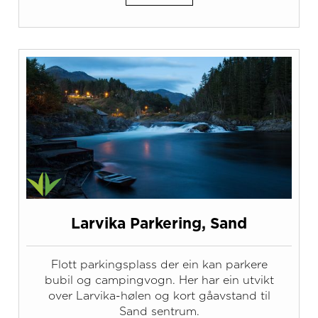
Larvika Parkering, Sand
Flott parkingsplass der ein kan parkere
bubil og campingvogn. Her har ein utvikt
over Larvika-hølen og kort gåavstand til
Sand sentrum.