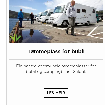
Tømmeplass for bubil
Ein har tre kommunale tømmeplassar for
bubil og campingbilar i Suldal.
LES MEIR