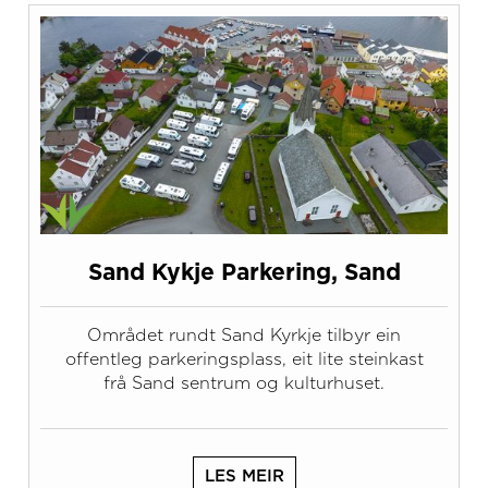
Sand Kykje Parkering, Sand
Området rundt Sand Kyrkje tilbyr ein
offentleg parkeringsplass, eit lite steinkast
frå Sand sentrum og kulturhuset.
LES MEIR