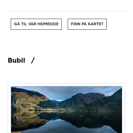
GÅ TIL VÅR HEIMESIDE
FINN PÅ KARTET
Bubil
/