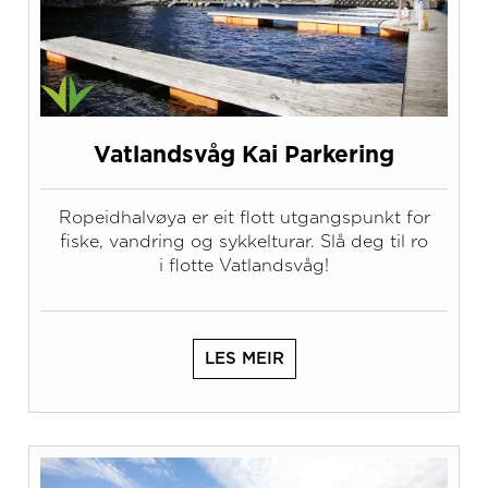
Vatlandsvåg Kai Parkering
Ropeidhalvøya er eit flott utgangspunkt for
fiske, vandring og sykkelturar. Slå deg til ro
i flotte Vatlandsvåg!
LES MEIR