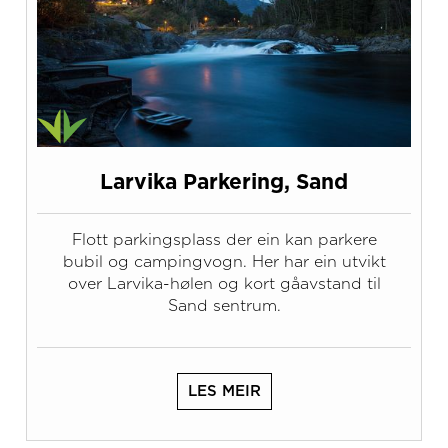
Larvika Parkering, Sand
Flott parkingsplass der ein kan parkere
bubil og campingvogn. Her har ein utvikt
over Larvika-hølen og kort gåavstand til
Sand sentrum.
LES MEIR