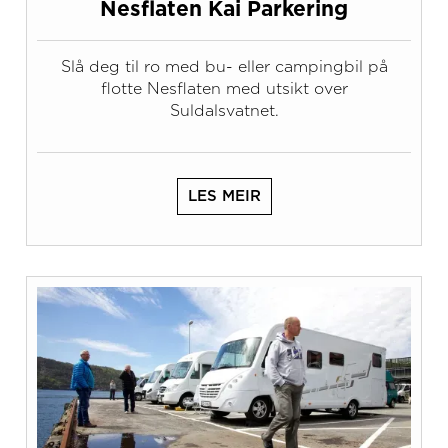
Nesflaten Kai Parkering
Slå deg til ro med bu- eller campingbil på
flotte Nesflaten med utsikt over
Suldalsvatnet.
LES MEIR