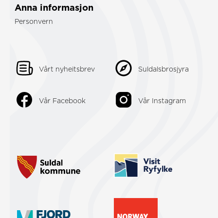
Anna informasjon
Personvern
Vårt nyheitsbrev
Suldalsbrosjyra
Vår Facebook
Vår Instagram