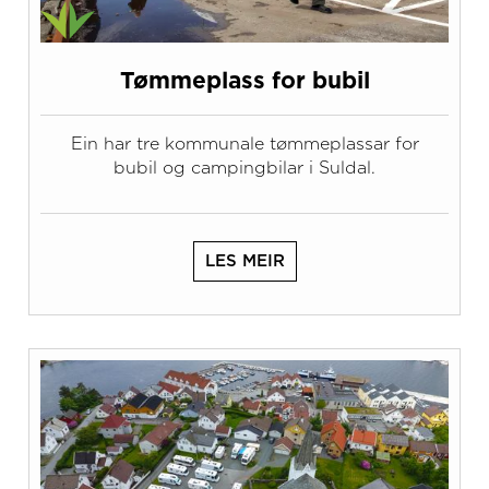
Tømmeplass for bubil
Ein har tre kommunale tømmeplassar for
bubil og campingbilar i Suldal.
LES MEIR