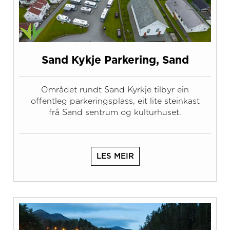
Sand Kykje Parkering, Sand
Området rundt Sand Kyrkje tilbyr ein
offentleg parkeringsplass, eit lite steinkast
frå Sand sentrum og kulturhuset.
LES MEIR