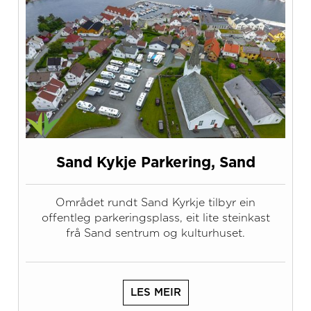
Sand Kykje Parkering, Sand
Området rundt Sand Kyrkje tilbyr ein
offentleg parkeringsplass, eit lite steinkast
frå Sand sentrum og kulturhuset.
LES MEIR