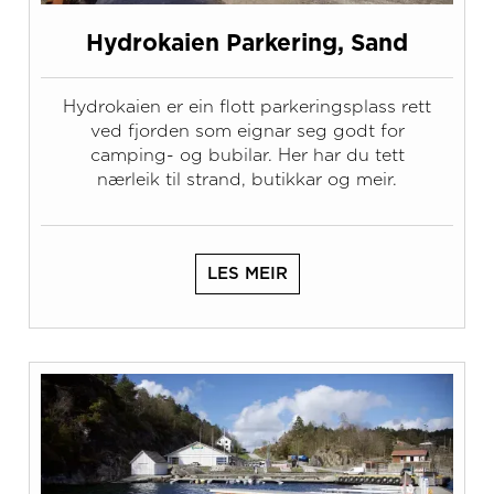
Hydrokaien Parkering, Sand
Hydrokaien er ein flott parkeringsplass rett
ved fjorden som eignar seg godt for
camping- og bubilar. Her har du tett
nærleik til strand, butikkar og meir.
LES MEIR