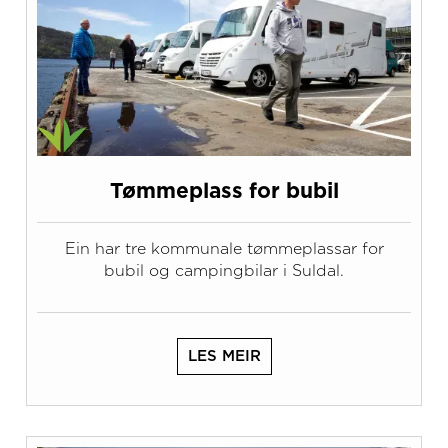
Tømmeplass for bubil
Ein har tre kommunale tømmeplassar for
bubil og campingbilar i Suldal.
LES MEIR