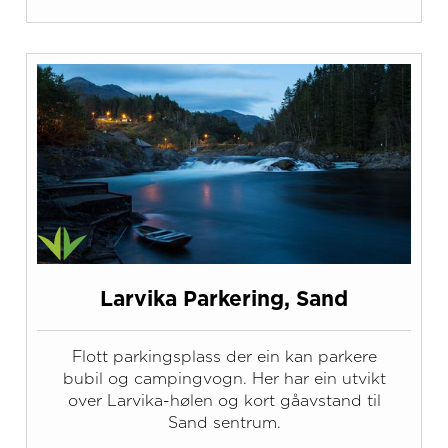
Larvika Parkering, Sand
Flott parkingsplass der ein kan parkere
bubil og campingvogn. Her har ein utvikt
over Larvika-hølen og kort gåavstand til
Sand sentrum.