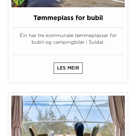
Tømmeplass for bubil
Ein har tre kommunale tømmeplassar for
bubil og campingbilar i Suldal.
LES MEIR