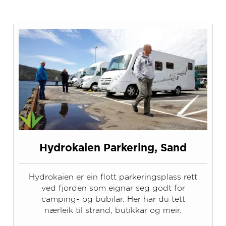
Hydrokaien Parkering, Sand
Hydrokaien er ein flott parkeringsplass rett
ved fjorden som eignar seg godt for
camping- og bubilar. Her har du tett
nærleik til strand, butikkar og meir.