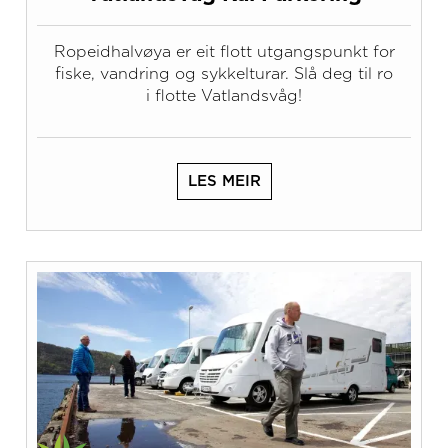
Ropeidhalvøya er eit flott utgangspunkt for
fiske, vandring og sykkelturar. Slå deg til ro
i flotte Vatlandsvåg!
LES MEIR