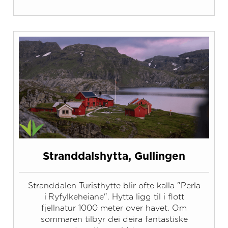
Stranddalshytta, Gullingen
Stranddalen Turisthytte blir ofte kalla "Perla
i Ryfylkeheiane". Hytta ligg til i flott
fjellnatur 1000 meter over havet. Om
sommaren tilbyr dei deira fantastiske