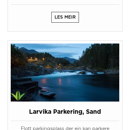
LES MEIR
Larvika Parkering, Sand
Flott parkingsplass der ein kan parkere