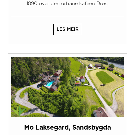
1890 over den urbane kaféen Drøs.
LES MEIR
Mo Laksegard, Sandsbygda