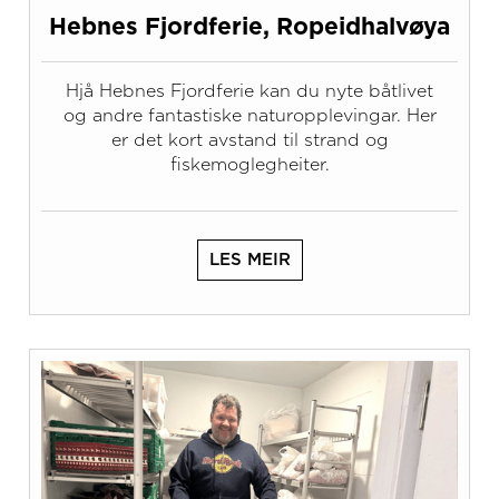
Hebnes Fjordferie, Ropeidhalvøya
Hjå Hebnes Fjordferie kan du nyte båtlivet
og andre fantastiske naturopplevingar. Her
er det kort avstand til strand og
fiskemoglegheiter.
LES MEIR