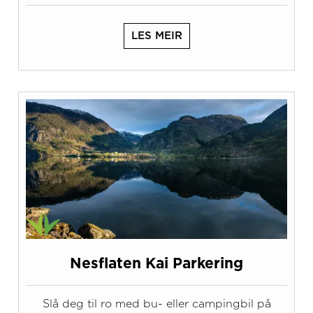
LES MEIR
Nesflaten Kai Parkering
Slå deg til ro med bu- eller campingbil på