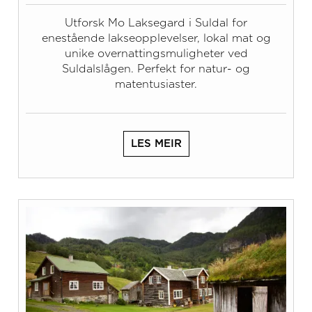
Utforsk Mo Laksegard i Suldal for
enestående lakseopplevelser, lokal mat og
unike overnattingsmuligheter ved
Suldalslågen. Perfekt for natur- og
matentusiaster.
LES MEIR