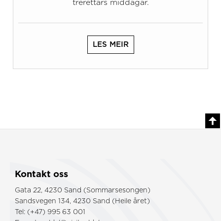
trerettars middagar.
LES MEIR
Kontakt oss
Gata 22, 4230 Sand (Sommarsesongen)
Sandsvegen 134, 4230 Sand (Heile året)
Tel: (+47) 995 63 001