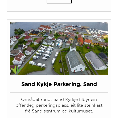
Sand Kykje Parkering, Sand
Området rundt Sand Kyrkje tilbyr ein
offentleg parkeringsplass, eit lite steinkast
frå Sand sentrum og kulturhuset.