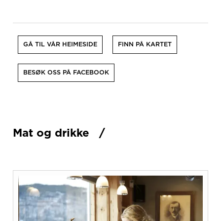
GÅ TIL VÅR HEIMESIDE
FINN PÅ KARTET
BESØK OSS PÅ FACEBOOK
Mat og drikke
/