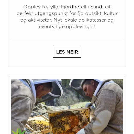
Opplev Ryfylke Fjordhotell i Sand, eit
perfekt utgangspunkt for fjordutsikt, kultur
og aktivitetar. Nyt lokale delikatesser og
eventyrlige opplevingar!
LES MEIR