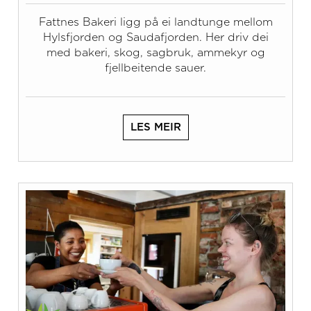
Fattnes Bakeri ligg på ei landtunge mellom
Hylsfjorden og Saudafjorden. Her driv dei
med bakeri, skog, sagbruk, ammekyr og
fjellbeitende sauer.
LES MEIR