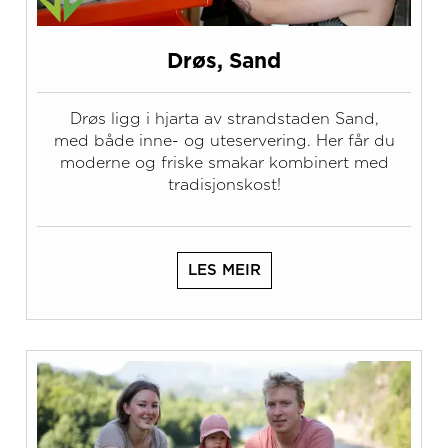
Drøs, Sand
Drøs ligg i hjarta av strandstaden Sand,
med både inne- og uteservering. Her får du
moderne og friske smakar kombinert med
tradisjonskost!
LES MEIR