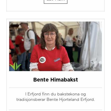
Bente Himabakst
I Erfjord finn du bakstekona og
tradisjonsberar Bente Hjorteland Erfjord.