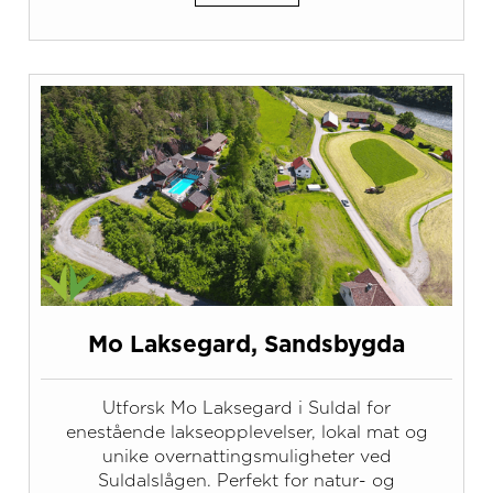
Mo Laksegard, Sandsbygda
Utforsk Mo Laksegard i Suldal for
enestående lakseopplevelser, lokal mat og
unike overnattingsmuligheter ved
Suldalslågen. Perfekt for natur- og