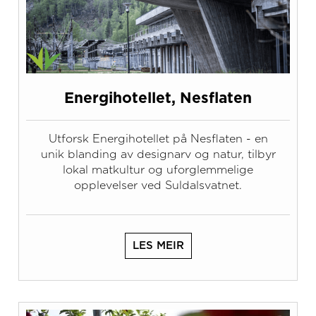
Energihotellet, Nesflaten
Utforsk Energihotellet på Nesflaten - en
unik blanding av designarv og natur, tilbyr
lokal matkultur og uforglemmelige
opplevelser ved Suldalsvatnet.
LES MEIR