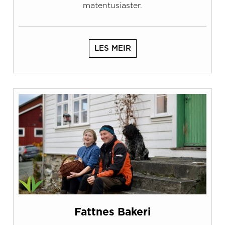
matentusiaster.
LES MEIR
Fattnes Bakeri