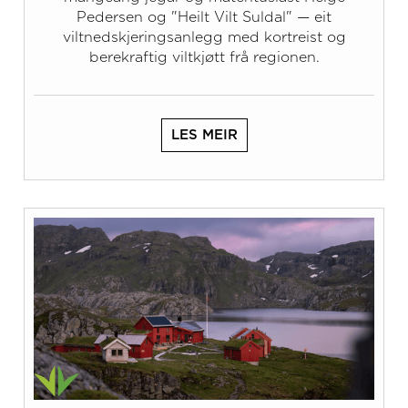
Pedersen og "Heilt Vilt Suldal" — eit
viltnedskjeringsanlegg med kortreist og
berekraftig viltkjøtt frå regionen.
LES MEIR