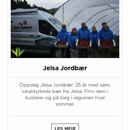
Jelsa Jordbær
Oppdag Jelsa Jordbær: 25 år med søte,
lokaldyrkede bær fra Jelsa. Finn dem i
butikker og på torg i regionen hver
sommer.
LES MEIR