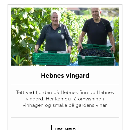
Hebnes vingard
Tett ved fjorden på Hebnes finn du Hebnes
vingard. Her kan du få omvisning i
vinhagen og smake på gardens vinar.