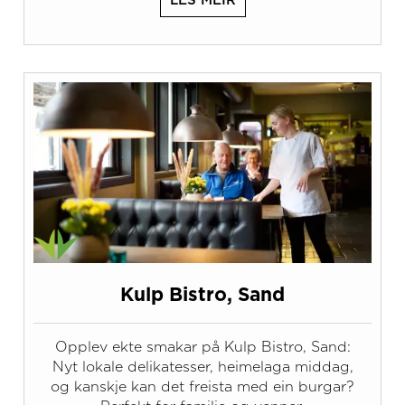
LES MEIR
Kulp Bistro, Sand
Opplev ekte smakar på Kulp Bistro, Sand:
Nyt lokale delikatesser, heimelaga middag,
og kanskje kan det freista med ein burgar?