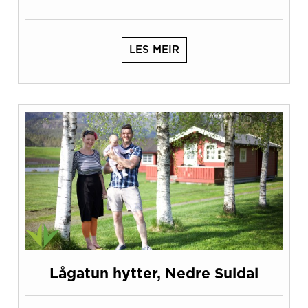
LES MEIR
Lågatun hytter, Nedre Suldal