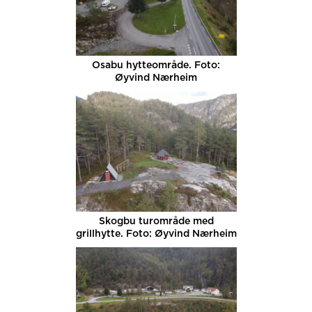
Osabu hytteområde. Foto:
Øyvind Nærheim
Skogbu turområde med
grillhytte. Foto: Øyvind Nærheim