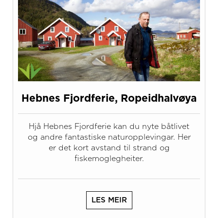
Hebnes Fjordferie, Ropeidhalvøya
Hjå Hebnes Fjordferie kan du nyte båtlivet
og andre fantastiske naturopplevingar. Her
er det kort avstand til strand og
fiskemoglegheiter.
LES MEIR