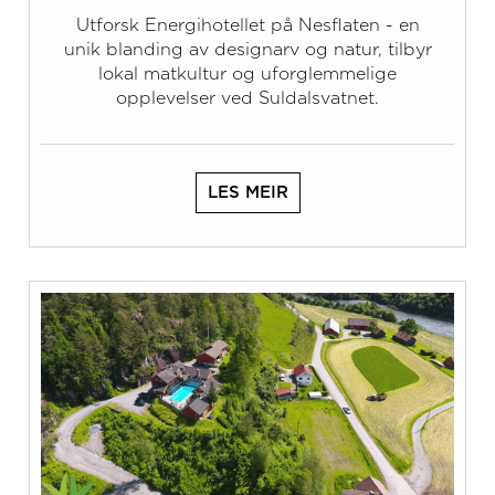
Utforsk Energihotellet på Nesflaten - en
unik blanding av designarv og natur, tilbyr
lokal matkultur og uforglemmelige
opplevelser ved Suldalsvatnet.
LES MEIR