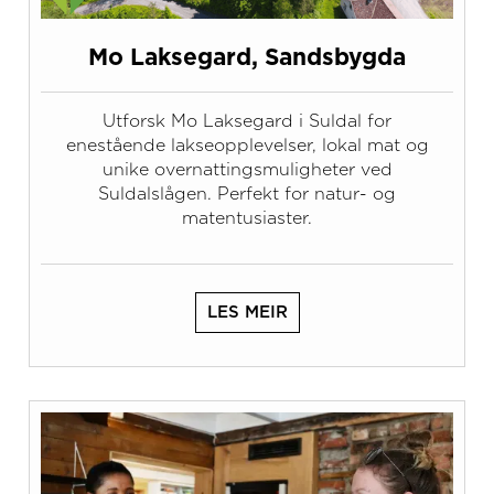
Mo Laksegard, Sandsbygda
Utforsk Mo Laksegard i Suldal for
enestående lakseopplevelser, lokal mat og
unike overnattingsmuligheter ved
Suldalslågen. Perfekt for natur- og
matentusiaster.
LES MEIR