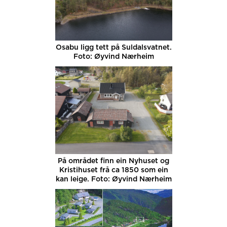
Osabu ligg tett på Suldalsvatnet.
Foto: Øyvind Nærheim
På området finn ein Nyhuset og
Kristihuset frå ca 1850 som ein
kan leige. Foto: Øyvind Nærheim