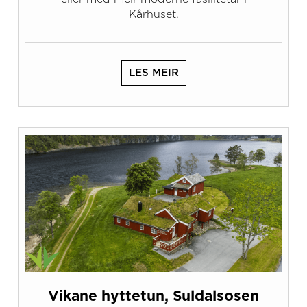
Kårhuset.
LES MEIR
Vikane hyttetun, Suldalsosen