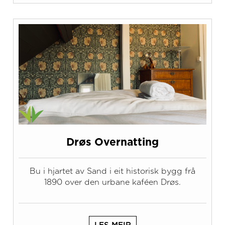
Drøs Overnatting
Bu i hjartet av Sand i eit historisk bygg frå
1890 over den urbane kaféen Drøs.