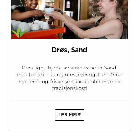
Drøs, Sand
Drøs ligg i hjarta av strandstaden Sand,
med både inne- og uteservering. Her får du
moderne og friske smakar kombinert med
tradisjonskost!
LES MEIR