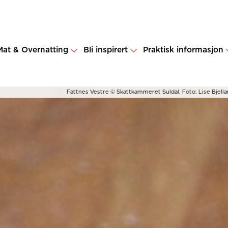
Mat & Overnatting
Bli inspirert
Praktisk informasjon