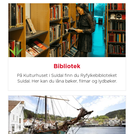
Bibliotek
På Kulturhuset i Suldal finn du Ryfylkebiblioteket
Suldal. Her kan du låna bøker, filmar og lydbøker.