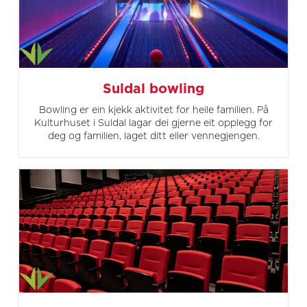
Suldal bowling
Bowling er ein kjekk aktivitet for heile familien. På
Kulturhuset i Suldal lagar dei gjerne eit opplegg for
deg og familien, laget ditt eller vennegjengen.