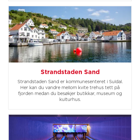
Strandstaden Sand
Strandstaden Sand er kommunesenteret i Suldal.
Her kan du vandre mellom kvite trehus tett på
fjorden medan du besøkjer butikkar, museum og
kulturhus.