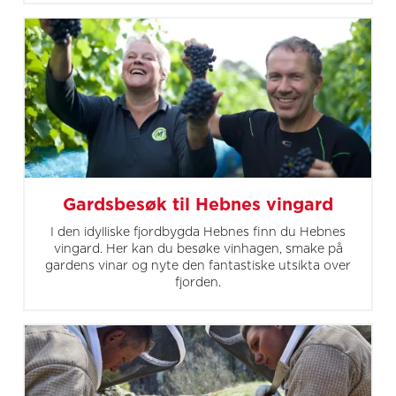
Gardsbesøk til Hebnes vingard
I den idylliske fjordbygda Hebnes finn du Hebnes
vingard. Her kan du besøke vinhagen, smake på
gardens vinar og nyte den fantastiske utsikta over
fjorden.