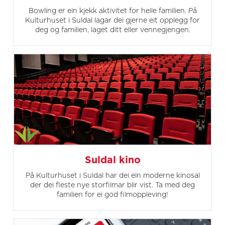
Bowling er ein kjekk aktivitet for heile familien. På
Kulturhuset i Suldal lagar dei gjerne eit opplegg for
deg og familien, laget ditt eller vennegjengen.
Suldal kino
På Kulturhuset i Suldal har dei ein moderne kinosal
der dei fleste nye storfilmar blir vist. Ta med deg
familien for ei god filmoppleving!