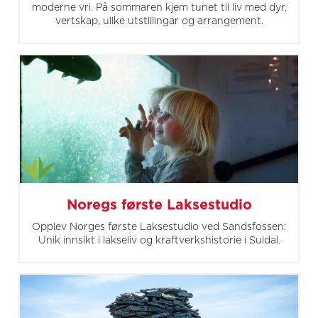
moderne vri. På sommaren kjem tunet til liv med dyr,
vertskap, ulike utstillingar og arrangement.
Noregs første Laksestudio
Opplev Norges første Laksestudio ved Sandsfossen:
Unik innsikt i lakseliv og kraftverkshistorie i Suldal.