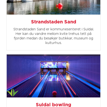
Strandstaden Sand
Strandstaden Sand er kommunesenteret i Suldal.
Her kan du vandre mellom kvite trehus tett på
fjorden medan du besøkjer butikkar, museum og
kulturhus.
Suldal bowling