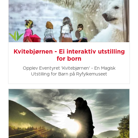
Kvitebjørnen - Ei interaktiv utstilling
for born
Opplev Eventyret 'Kvitebjørnen' - En Magisk
Utstilling for Barn på Ryfylkemuseet