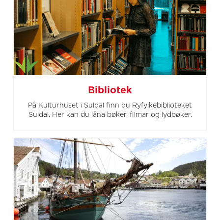
Bibliotek
På Kulturhuset i Suldal finn du Ryfylkebiblioteket
Suldal. Her kan du låna bøker, filmar og lydbøker.