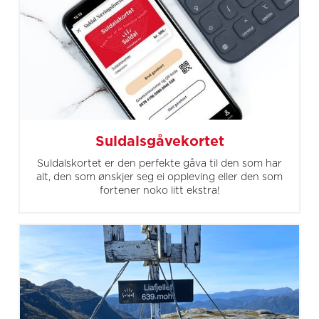
Suldalsgåvekortet
Suldalskortet er den perfekte gåva til den som har
alt, den som ønskjer seg ei oppleving eller den som
fortener noko litt ekstra!