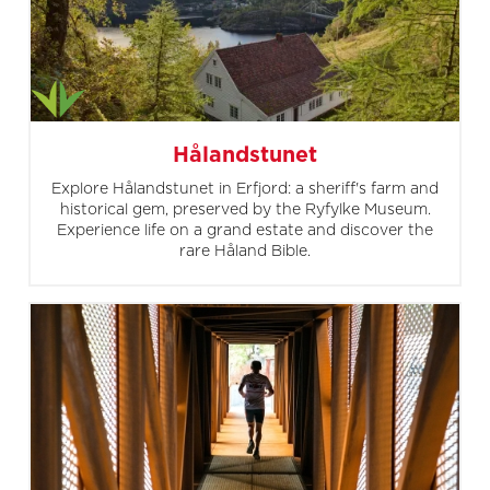
Hålandstunet
Explore Hålandstunet in Erfjord: a sheriff's farm and
historical gem, preserved by the Ryfylke Museum.
Experience life on a grand estate and discover the
rare Håland Bible.