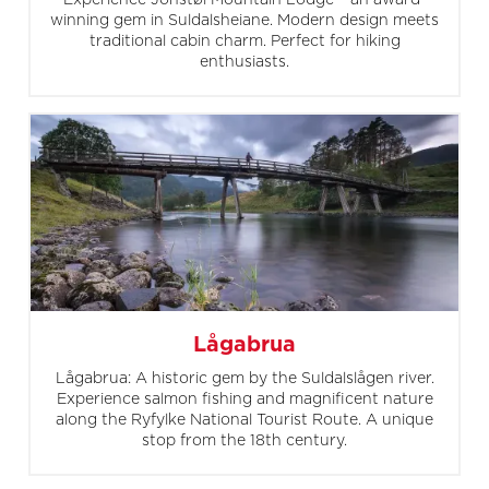
winning gem in Suldalsheiane. Modern design meets
traditional cabin charm. Perfect for hiking
enthusiasts.
Lågabrua
Lågabrua: A historic gem by the Suldalslågen river.
Experience salmon fishing and magnificent nature
along the Ryfylke National Tourist Route. A unique
stop from the 18th century.