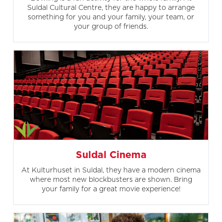
Suldal Cultural Centre, they are happy to arrange
something for you and your family, your team, or
your group of friends.
Suldal Cinema
At Kulturhuset in Suldal, they have a modern cinema
where most new blockbusters are shown. Bring
your family for a great movie experience!