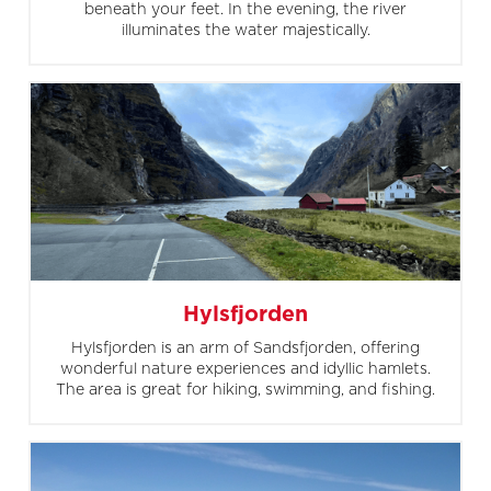
beneath your feet. In the evening, the river
illuminates the water majestically.
Hylsfjorden
Hylsfjorden is an arm of Sandsfjorden, offering
wonderful nature experiences and idyllic hamlets.
The area is great for hiking, swimming, and fishing.