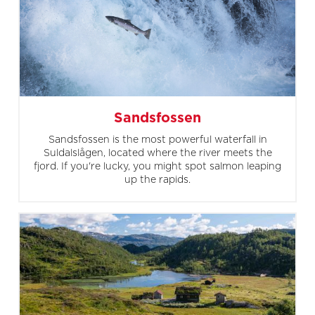
Sandsfossen
Sandsfossen is the most powerful waterfall in
Suldalslågen, located where the river meets the
fjord. If you're lucky, you might spot salmon leaping
up the rapids.