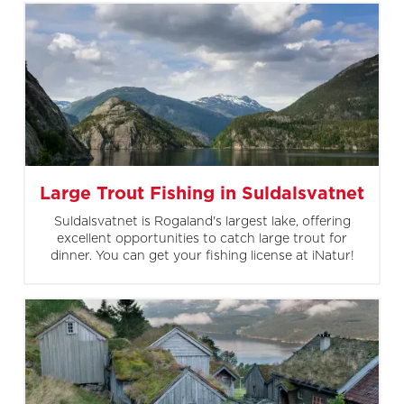
Large Trout Fishing in Suldalsvatnet
Suldalsvatnet is Rogaland's largest lake, offering
excellent opportunities to catch large trout for
dinner. You can get your fishing license at iNatur!