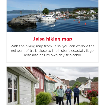
Jelsa hiking map
With the hiking map from Jelsa, you can explore the
network of trails close to the historic coastal village.
Jelsa also has its own day-trip cabin.