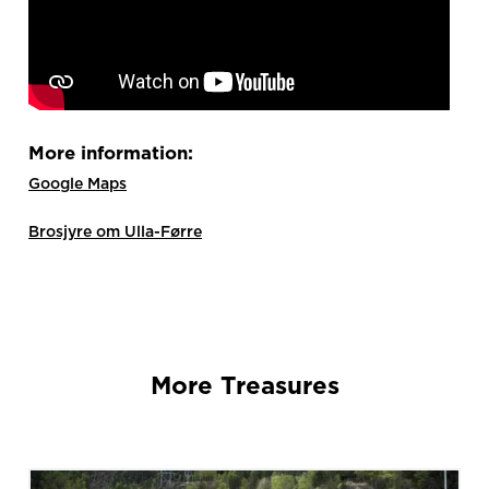
More information:
Google Maps
Brosjyre om Ulla-Førre
More Treasures