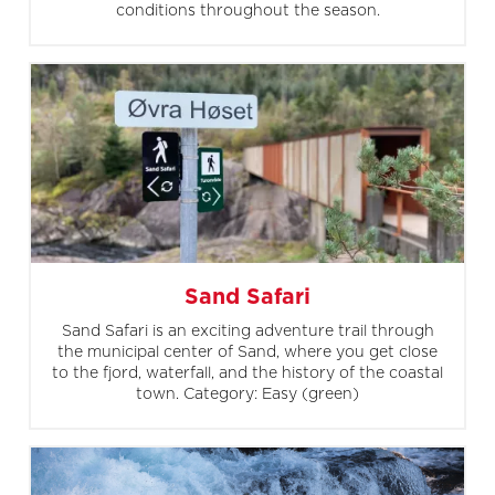
conditions throughout the season.
Sand Safari
Sand Safari is an exciting adventure trail through
the municipal center of Sand, where you get close
to the fjord, waterfall, and the history of the coastal
town. Category: Easy (green)