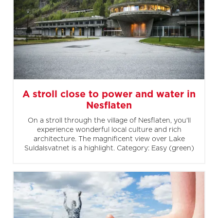
A stroll close to power and water in
Nesflaten
On a stroll through the village of Nesflaten, you'll
experience wonderful local culture and rich
architecture. The magnificent view over Lake
Suldalsvatnet is a highlight. Category: Easy (green)