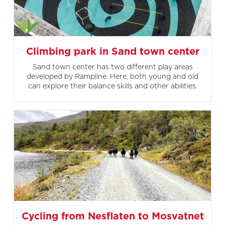
Climbing park in Sand town center
Sand town center has two different play areas
developed by Rampline. Here, both young and old
can explore their balance skills and other abilities.
Cycling from Nesflaten to Mosvatnet