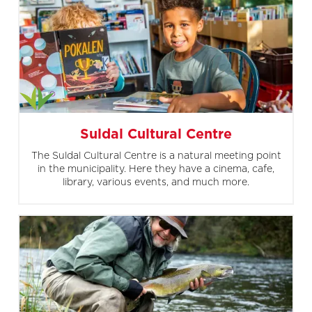
Suldal Cultural Centre
The Suldal Cultural Centre is a natural meeting point
in the municipality. Here they have a cinema, cafe,
library, various events, and much more.